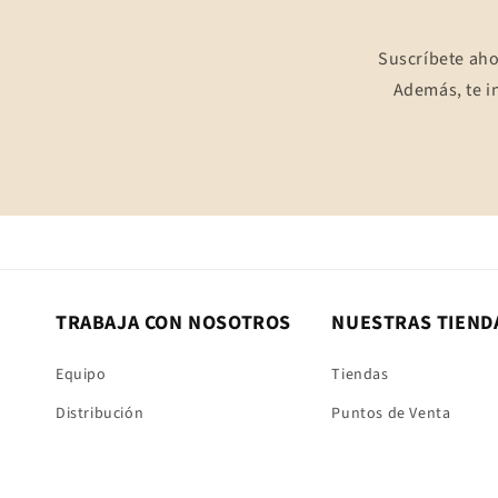
Suscríbete aho
Además, te i
TRABAJA CON NOSOTROS
NUESTRAS TIEND
Equipo
Tiendas
Distribución
Puntos de Venta