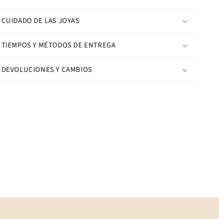
CUIDADO DE LAS JOYAS
TIEMPOS Y MÉTODOS DE ENTREGA
DEVOLUCIONES Y CAMBIOS