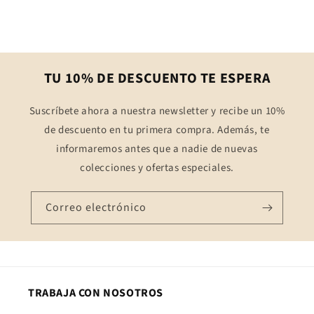
TU 10% DE DESCUENTO TE ESPERA
Suscríbete ahora a nuestra newsletter y recibe un 10%
de descuento en tu primera compra. Además, te
informaremos antes que a nadie de nuevas
colecciones y ofertas especiales.
Correo electrónico
TRABAJA CON NOSOTROS