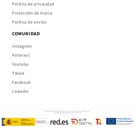
Política de privacidad
Protección de marca
Política de envíos
COMUNIDAD
Instagram
Pinterest
Youtube
Tiktok
Facebook
Linkedin