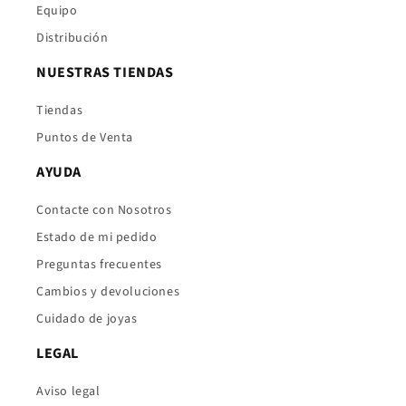
Equipo
Distribución
NUESTRAS TIENDAS
Tiendas
Puntos de Venta
AYUDA
Contacte con Nosotros
Estado de mi pedido
Preguntas frecuentes
Cambios y devoluciones
Cuidado de joyas
LEGAL
Aviso legal